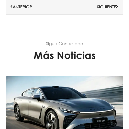
ANTERIOR
SIGUIENTE
Sigue Conectado
Más Noticias