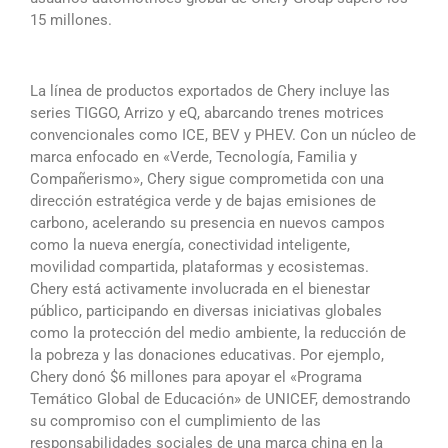
15 millones.
La línea de productos exportados de Chery incluye las
series TIGGO, Arrizo y eQ, abarcando trenes motrices
convencionales como ICE, BEV y PHEV. Con un núcleo de
marca enfocado en «Verde, Tecnología, Familia y
Compañerismo», Chery sigue comprometida con una
dirección estratégica verde y de bajas emisiones de
carbono, acelerando su presencia en nuevos campos
como la nueva energía, conectividad inteligente,
movilidad compartida, plataformas y ecosistemas.
Chery está activamente involucrada en el bienestar
público, participando en diversas iniciativas globales
como la protección del medio ambiente, la reducción de
la pobreza y las donaciones educativas. Por ejemplo,
Chery donó $6 millones para apoyar el «Programa
Temático Global de Educación» de UNICEF, demostrando
su compromiso con el cumplimiento de las
responsabilidades sociales de una marca china en la