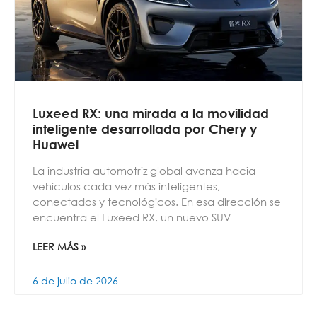
Luxeed RX: una mirada a la movilidad
inteligente desarrollada por Chery y
Huawei
La industria automotriz global avanza hacia
vehículos cada vez más inteligentes,
conectados y tecnológicos. En esa dirección se
encuentra el Luxeed RX, un nuevo SUV
LEER MÁS »
6 de julio de 2026