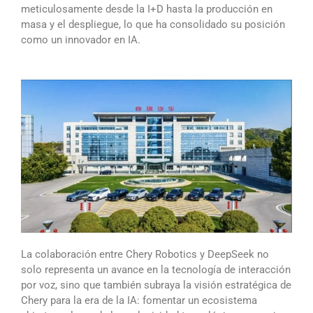
meticulosamente desde la I+D hasta la producción en
masa y el despliegue, lo que ha consolidado su posición
como un innovador en IA.
La colaboración entre Chery Robotics y DeepSeek no
solo representa un avance en la tecnología de interacción
por voz, sino que también subraya la visión estratégica de
Chery para la era de la IA: fomentar un ecosistema