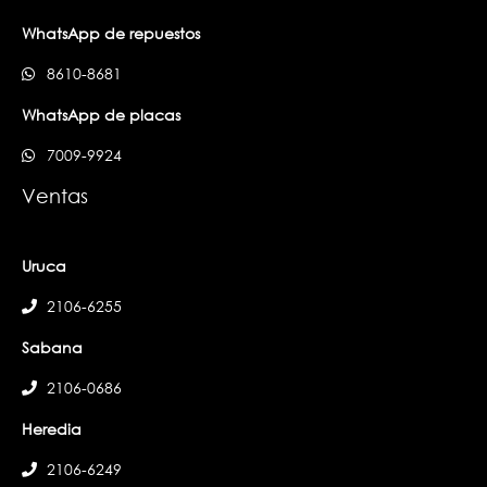
WhatsApp de repuestos
8610-8681
WhatsApp de placas
7009-9924
Ventas
Uruca
2106-6255
Sabana
2106-0686
Heredia
2106-6249