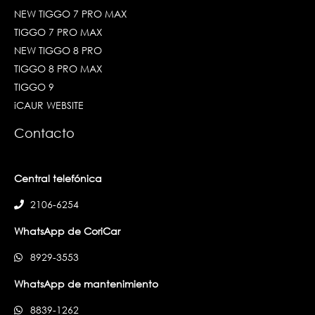
NEW TIGGO 7 PRO MAX
TIGGO 7 PRO MAX
NEW TIGGO 8 PRO
TIGGO 8 PRO MAX
TIGGO 9
iCAUR WEBSITE
Contacto
Central telefónica
2106-6254
WhatsApp de CoriCar
8929-3553
WhatsApp de mantenimiento
8839-1262