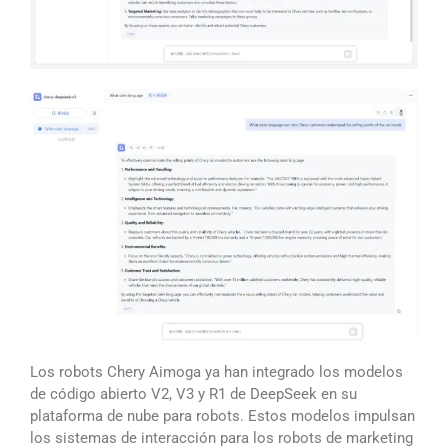
Los robots Chery Aimoga ya han integrado los modelos
de código abierto V2, V3 y R1 de DeepSeek en su
plataforma de nube para robots. Estos modelos impulsan
los sistemas de interacción para los robots de marketing