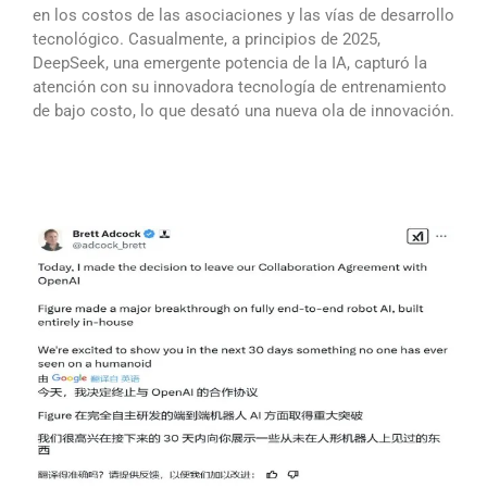
en los costos de las asociaciones y las vías de desarrollo
tecnológico. Casualmente, a principios de 2025,
DeepSeek, una emergente potencia de la IA, capturó la
atención con su innovadora tecnología de entrenamiento
de bajo costo, lo que desató una nueva ola de innovación.