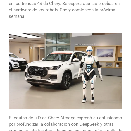
en las tiendas 4S de Chery. Se espera que las pruebas en
el hardware de los robots Chery comiencen la próxima
semana.
El equipo de I+D de Chery Aimoga expresó su entusiasmo
por profundizar la colaboración con DeepSeek y otras
empresas inteligentes líderes en una gama más amplia de