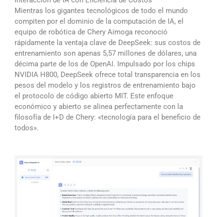
Mientras los gigantes tecnológicos de todo el mundo
compiten por el dominio de la computación de IA, el
equipo de robótica de Chery Aimoga reconoció
rápidamente la ventaja clave de DeepSeek: sus costos de
entrenamiento son apenas 5,57 millones de dólares, una
décima parte de los de OpenAI. Impulsado por los chips
NVIDIA H800, DeepSeek ofrece total transparencia en los
pesos del modelo y los registros de entrenamiento bajo
el protocolo de código abierto MIT. Este enfoque
económico y abierto se alinea perfectamente con la
filosofía de I+D de Chery: «tecnología para el beneficio de
todos».