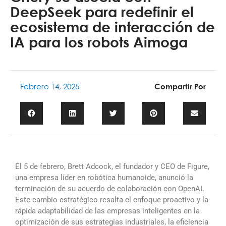
DeepSeek para redefinir el
ecosistema de interacción de
IA para los robots Aimoga
Febrero 14, 2025
Compartir Por
El 5 de febrero, Brett Adcock, el fundador y CEO de Figure,
una empresa líder en robótica humanoide, anunció la
terminación de su acuerdo de colaboración con OpenAI.
Este cambio estratégico resalta el enfoque proactivo y la
rápida adaptabilidad de las empresas inteligentes en la
optimización de sus estrategias industriales, la eficiencia