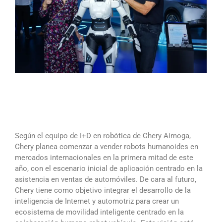
Según el equipo de I+D en robótica de Chery Aimoga,
Chery planea comenzar a vender robots humanoides en
mercados internacionales en la primera mitad de este
año, con el escenario inicial de aplicación centrado en la
asistencia en ventas de automóviles. De cara al futuro,
Chery tiene como objetivo integrar el desarrollo de la
inteligencia de Internet y automotriz para crear un
ecosistema de movilidad inteligente centrado en la