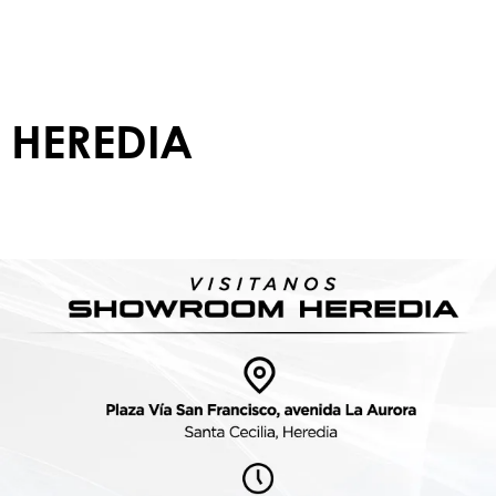
HEREDIA