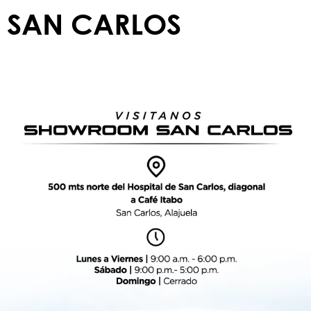
SAN CARLOS