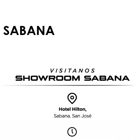
SABANA