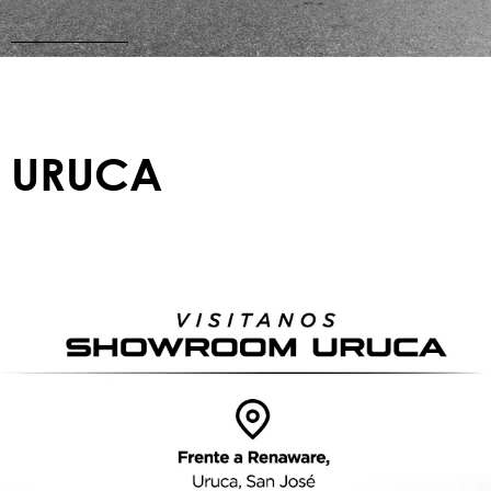
URUCA