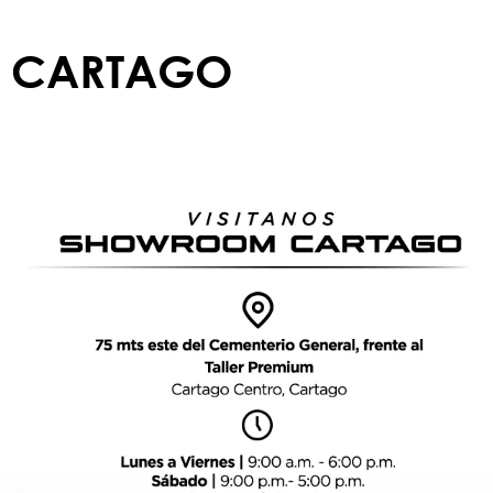
CARTAGO