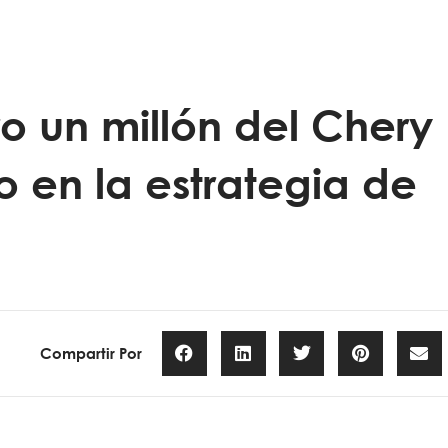
o un millón del Chery
 en la estrategia de
Compartir Por