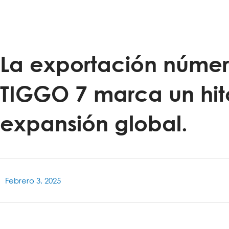
La exportación númer
TIGGO 7 marca un hito
expansión global.​
Febrero 3, 2025