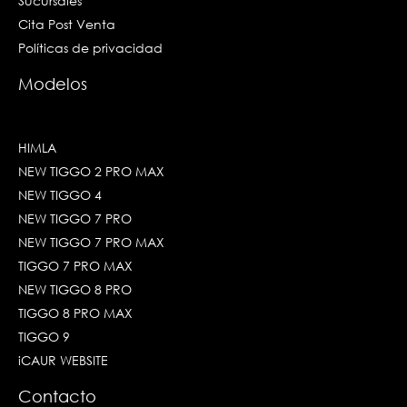
Sucursales
Cita Post Venta
Políticas de privacidad
Modelos
HIMLA
NEW TIGGO 2 PRO MAX
NEW TIGGO 4
NEW TIGGO 7 PRO
NEW TIGGO 7 PRO MAX
TIGGO 7 PRO MAX
NEW TIGGO 8 PRO
TIGGO 8 PRO MAX
TIGGO 9
iCAUR WEBSITE
Contacto