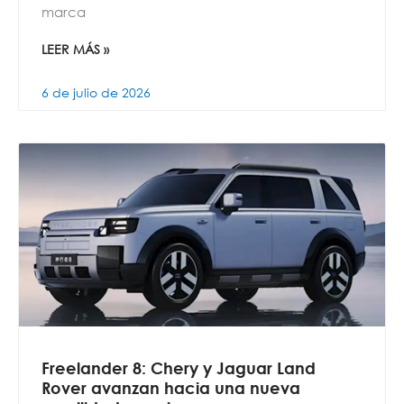
marca
LEER MÁS »
6 de julio de 2026
Freelander 8: Chery y Jaguar Land
Rover avanzan hacia una nueva