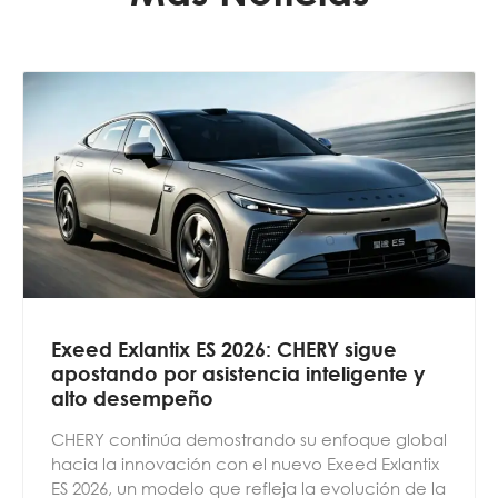
Exeed Exlantix ES 2026: CHERY sigue
apostando por asistencia inteligente y
alto desempeño
CHERY continúa demostrando su enfoque global
hacia la innovación con el nuevo Exeed Exlantix
ES 2026, un modelo que refleja la evolución de la