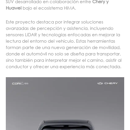
SUV desarrollado en colaboración entre
Chery y
Huawei
bajo el ecosistema HIMA.
Este proyecto destaca por integrar soluciones
avanzadas de percepción y asistencia, incluyendo
sensores LiDAR y tecnologías enfocadas en mejorar la
lectura del entorno del vehículo. Estas herramientas
forman parte de una nueva generación de movilidad,
donde el automóvil no solo se diseña para transportar,
sino también para interpretar mejor el camino, asistir al
conductor y ofrecer una experiencia más conectada.