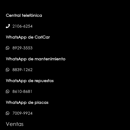
Central telefónica
2106-6254
WhatsApp de CoriCar
8929-3553
WhatsApp de mantenimiento
8839-1262
WhatsApp de repuestos
8610-8681
WhatsApp de placas
7009-9924
Ventas