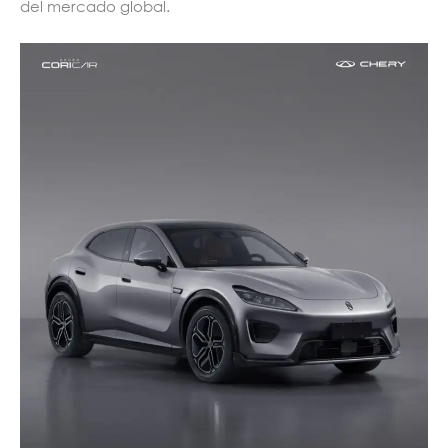
del mercado global.