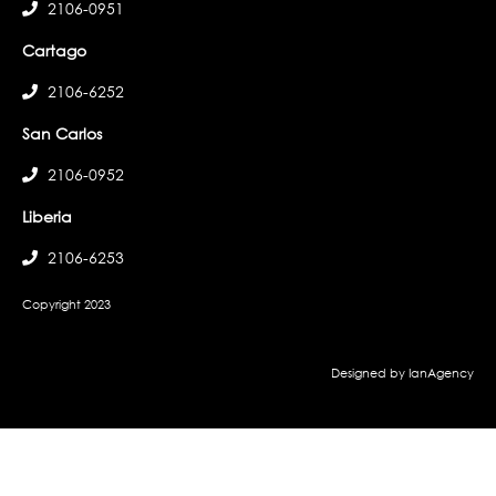
2106-0951
Cartago
2106-6252
San Carlos
2106-0952
Liberia
2106-6253
Copyright 2023
Designed by IanAgency