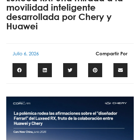
movilidad inteligente
desarrollada por Chery y
Huawei
Julio 6, 2026
Compartir Por