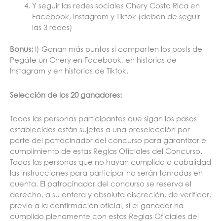
Y seguir las redes sociales Chery Costa Rica en
Facebook, Instagram y Tiktok (deben de seguir
las 3 redes)
Bonus:
I) Ganan más puntos si comparten los posts de
Pegáte un Chery en Facebook, en historias de
Instagram y en historias de Tiktok.
Selección de los 20 ganadores:
Todas las personas participantes que sigan los pasos
establecidos están sujetas a una preselección por
parte del patrocinador del concurso para garantizar el
cumplimiento de estas Reglas Oficiales del Concurso.
Todas las personas que no hayan cumplido a cabalidad
las instrucciones para participar no serán tomadas en
cuenta. El patrocinador del concurso se reserva el
derecho, a su entera y absoluta discreción, de verificar,
previo a la confirmación oficial, si el ganador ha
cumplido plenamente con estas Reglas Oficiales del