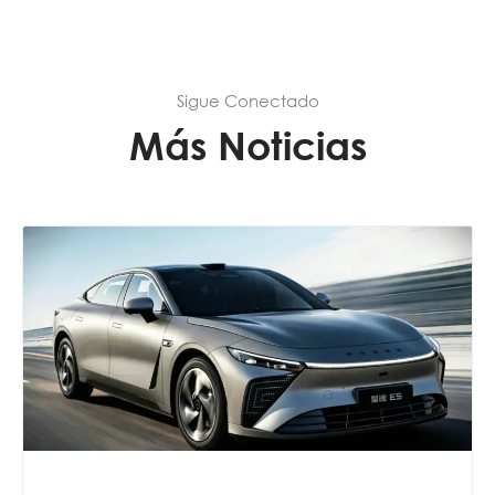
Sigue Conectado
Más Noticias