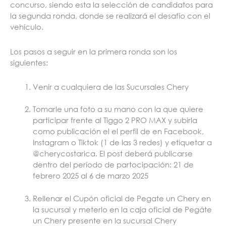
concurso, siendo esta la selección de candidatos para
la segunda ronda, donde se realizará el desafío con el
vehículo.
Los pasos a seguir en la primera ronda son los
siguientes:
Venir a cualquiera de las Sucursales Chery
Tomarle una foto a su mano con la que quiere
participar frente al Tiggo 2 PRO MAX y subirla
como publicación el el perfil de en Facebook,
Instagram o Tiktok (1 de las 3 redes) y etiquetar a
@cherycostarica. El post deberá publicarse
dentro del período de partocipación: 21 de
febrero 2025 al 6 de marzo 2025
Rellenar el Cupón oficial de Pegate un Chery en
la sucursal y meterlo en la caja oficial de Pegáte
un Chery presente en la sucursal Chery