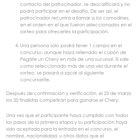
contacto del patrocinador, se descalificará y no
podrá participar en el desafío. De ser así, el
patrocinador recurrirá a llamar a los comodines,
en el orden en el que fueron seleccionados en el
sorteo para ofrecerles la participación.
Una persona solo podrá tener 1 campo en el
concurso, aunque haya rellenado el cupón de
Pegáte un Chery en más de una sucursal. Si sale
como seleccionado más de una vez durante el
sorteo, se pasará a sacar al siguiente
concursante.
Después de confirmación y verificación, el 23 de marzo
los 20 finalistas competirán para ganarse el Chery.
Una vez que el participante haya cumplido con todos
los pasos de la primera etapa y su participación haya
sido aceptada para la entrada en el concurso, el
nombre, nacionalidad, u otros datos que el