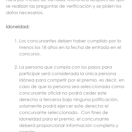
se realizan las preguntas de verificación y se piden los
datos necesarios.
Idoneidad:
Los concursantes deben haber cumplido por lo
menos los 18 años en la fecha de entrada en el
concurso.
La persona que cumpla con los pasos para
participar será considerada la única persona
idónea para competir por el premio, es decir, en
caso de que la persona sea seleccionada como
concursante oficial no podrá ceder este
derecho a terceros bajo ninguna justificación,
solamente podrá ejercer este derecho el
concursante seleccionado. Con fines de
idoneidad para el premio, el concursante
deberá proporcionar información completa y
exacta.