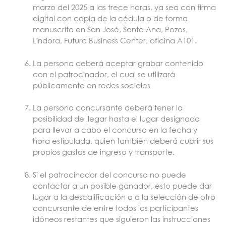
marzo del 2025 a las trece horas, ya sea con firma
digital con copia de la cédula o de forma
manuscrita en San José, Santa Ana, Pozos,
Lindora, Futura Business Center, oficina A101.
La persona deberá aceptar grabar contenido
con el patrocinador, el cual se utilizará
públicamente en redes sociales
La persona concursante deberá tener la
posibilidad de llegar hasta el lugar designado
para llevar a cabo el concurso en la fecha y
hora estipulada, quien también deberá cubrir sus
propios gastos de ingreso y transporte.
Si el patrocinador del concurso no puede
contactar a un posible ganador, esto puede dar
lugar a la descalificación o a la selección de otro
concursante de entre todos los participantes
idóneos restantes que siguieron las instrucciones