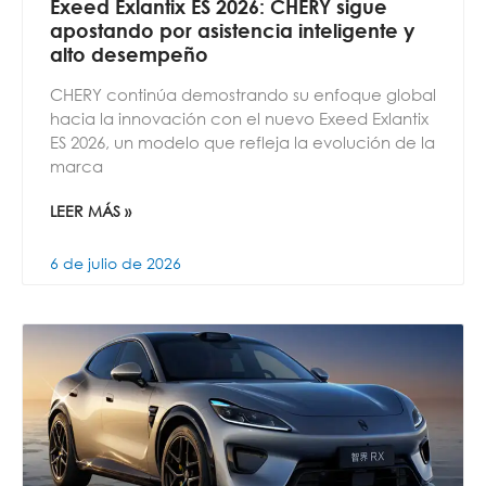
Exeed Exlantix ES 2026: CHERY sigue
apostando por asistencia inteligente y
alto desempeño
CHERY continúa demostrando su enfoque global
hacia la innovación con el nuevo Exeed Exlantix
ES 2026, un modelo que refleja la evolución de la
marca
LEER MÁS »
6 de julio de 2026