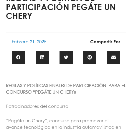
PARTICIPACIÓN PEGÁTE UN
CHERY
Febrero 21, 2025
Compartir Por
REGLAS Y POLÍTICAS FINALES DE PARTICIPACIÓN PARA EL
CONCURSO “PEGÁTE UN CHERY»
Patrocinadores del concurso
“Pegáte un Chery”, concurso para promover el
avance tecnológico en la industria automovilística en