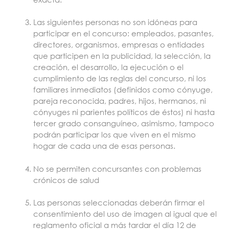
Las siguientes personas no son idóneas para
participar en el concurso: empleados, pasantes,
directores, organismos, empresas o entidades
que participen en la publicidad, la selección, la
creación, el desarrollo, la ejecución o el
cumplimiento de las reglas del concurso, ni los
familiares inmediatos (definidos como cónyuge,
pareja reconocida, padres, hijos, hermanos, ni
cónyuges ni parientes políticos de éstos) ni hasta
tercer grado consanguíneo, asimismo, tampoco
podrán participar los que viven en el mismo
hogar de cada una de esas personas.
No se permiten concursantes con problemas
crónicos de salud
Las personas seleccionadas deberán firmar el
consentimiento del uso de imagen al igual que el
reglamento oficial a más tardar el día 12 de