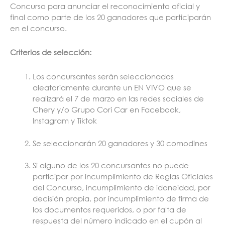
Concurso para anunciar el reconocimiento oficial y
final como parte de los 20 ganadores que participarán
en el concurso.
Criterios de selección:
Los concursantes serán seleccionados
aleatoriamente durante un EN VIVO que se
realizará el 7 de marzo en las redes sociales de
Chery y/o Grupo Cori Car en Facebook,
Instagram y Tiktok
Se seleccionarán 20 ganadores y 30 comodines
Si alguno de los 20 concursantes no puede
participar por incumplimiento de Reglas Oficiales
del Concurso, incumplimiento de idoneidad, por
decisión propia, por incumplimiento de firma de
los documentos requeridos, o por falta de
respuesta del número indicado en el cupón al