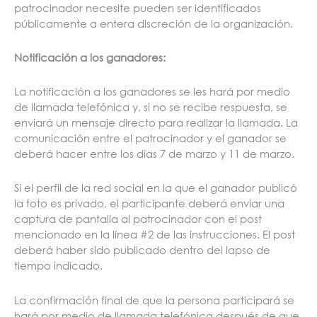
patrocinador necesite pueden ser identificados
públicamente a entera discreción de la organización.
Notificación a los ganadores:
La notificación a los ganadores se les hará por medio
de llamada telefónica y, si no se recibe respuesta, se
enviará un mensaje directo para realizar la llamada. La
comunicación entre el patrocinador y el ganador se
deberá hacer entre los días 7 de marzo y 11 de marzo.
Si el perfil de la red social en la que el ganador publicó
la foto es privado, el participante deberá enviar una
captura de pantalla al patrocinador con el post
mencionado en la línea #2 de las instrucciones. El post
deberá haber sido publicado dentro del lapso de
tiempo indicado.
La confirmación final de que la persona participará se
hará por medio de llamada telefónica después de que