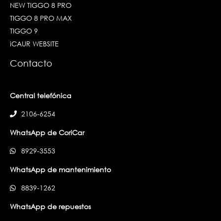
NEW TIGGO 8 PRO
TIGGO 8 PRO MAX
TIGGO 9
iCAUR WEBSITE
Contacto
Central telefónica
2106-6254
WhatsApp de CoriCar
8929-3553
WhatsApp de mantenimiento
8839-1262
WhatsApp de repuestos