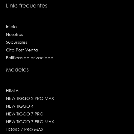
Links frecuentes
Inicio
Nosotros
Sucursales
Cita Post Venta
Políticas de privacidad
Modelos
HIMLA
NEW TIGGO 2 PRO MAX
NEW TIGGO 4
NEW TIGGO 7 PRO
NEW TIGGO 7 PRO MAX
TIGGO 7 PRO MAX