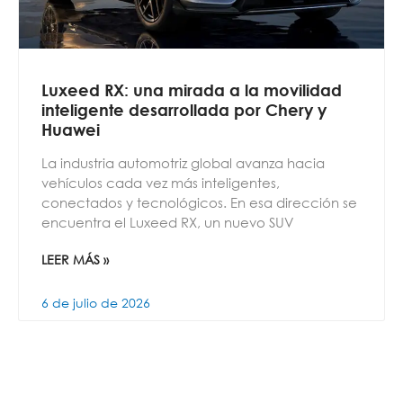
Luxeed RX: una mirada a la movilidad
inteligente desarrollada por Chery y
Huawei
La industria automotriz global avanza hacia
vehículos cada vez más inteligentes,
conectados y tecnológicos. En esa dirección se
encuentra el Luxeed RX, un nuevo SUV
LEER MÁS »
6 de julio de 2026