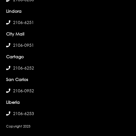
Lindora
2106-6251
City Mall
2106-0951
Cartago
2106-6252
San Carlos
2106-0952
Liberia
2106-6253
Copyright 2023