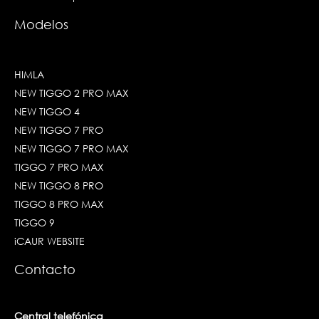
Modelos
HIMLA
NEW TIGGO 2 PRO MAX
NEW TIGGO 4
NEW TIGGO 7 PRO
NEW TIGGO 7 PRO MAX
TIGGO 7 PRO MAX
NEW TIGGO 8 PRO
TIGGO 8 PRO MAX
TIGGO 9
iCAUR WEBSITE
Contacto
Central telefónica