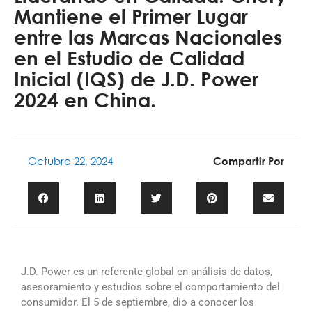
Mantiene el Primer Lugar
entre las Marcas Nacionales
en el Estudio de Calidad
Inicial (IQS) de J.D. Power
2024 en China.
Octubre 22, 2024
Compartir Por
J.D. Power es un referente global en análisis de datos,
asesoramiento y estudios sobre el comportamiento del
consumidor. El 5 de septiembre, dio a conocer los