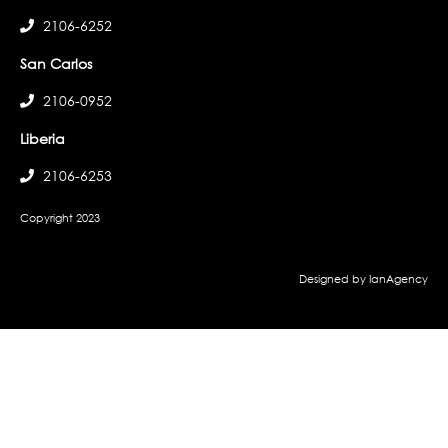
2106-6252
San Carlos
2106-0952
Liberia
2106-6253
Copyright 2023
Designed by IanAgency