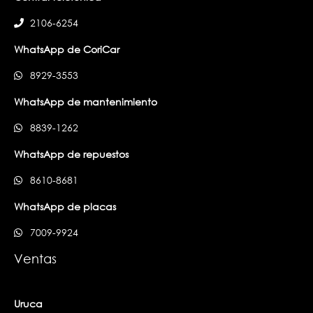
2106-6254
WhatsApp de CoriCar
8929-3553
WhatsApp de mantenimiento
8839-1262
WhatsApp de repuestos
8610-8681
WhatsApp de placas
7009-9924
Ventas
Uruca