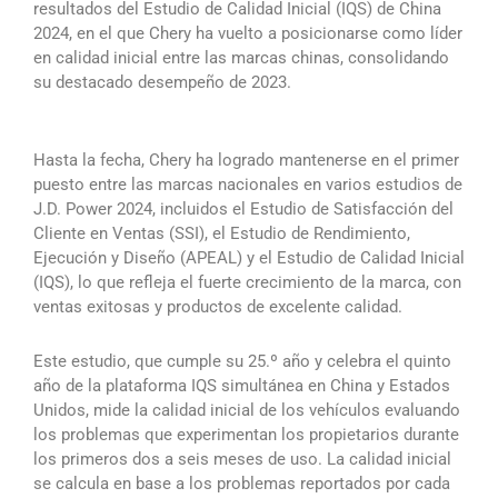
resultados del Estudio de Calidad Inicial (IQS) de China
2024, en el que Chery ha vuelto a posicionarse como líder
en calidad inicial entre las marcas chinas, consolidando
su destacado desempeño de 2023.
Hasta la fecha, Chery ha logrado mantenerse en el primer
puesto entre las marcas nacionales en varios estudios de
J.D. Power 2024, incluidos el Estudio de Satisfacción del
Cliente en Ventas (SSI), el Estudio de Rendimiento,
Ejecución y Diseño (APEAL) y el Estudio de Calidad Inicial
(IQS), lo que refleja el fuerte crecimiento de la marca, con
ventas exitosas y productos de excelente calidad.
Este estudio, que cumple su 25.º año y celebra el quinto
año de la plataforma IQS simultánea en China y Estados
Unidos, mide la calidad inicial de los vehículos evaluando
los problemas que experimentan los propietarios durante
los primeros dos a seis meses de uso. La calidad inicial
se calcula en base a los problemas reportados por cada