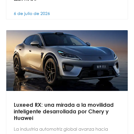
6 de julio de 2026
Luxeed RX: una mirada a la movilidad
inteligente desarrollada por Chery y
Huawei
La industria automotriz global avanza hacia