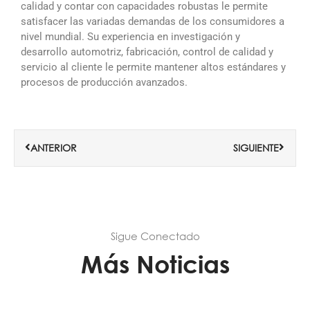
calidad y contar con capacidades robustas le permite
satisfacer las variadas demandas de los consumidores a
nivel mundial. Su experiencia en investigación y
desarrollo automotriz, fabricación, control de calidad y
servicio al cliente le permite mantener altos estándares y
procesos de producción avanzados.
Ant
Siguie
ANTERIOR
SIGUIENTE
Sigue Conectado
Más Noticias