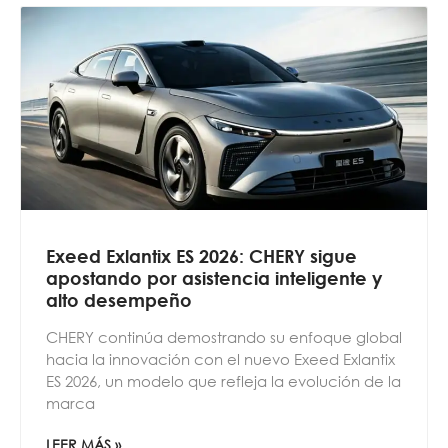
Exeed Exlantix ES 2026: CHERY sigue
apostando por asistencia inteligente y
alto desempeño
CHERY continúa demostrando su enfoque global
hacia la innovación con el nuevo Exeed Exlantix
ES 2026, un modelo que refleja la evolución de la
marca
LEER MÁS »