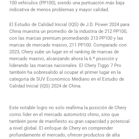
100 vehículos (PP100), siendo una puntuación más baja
indicativa de menos problemas y mayor calidad.
El Estudio de Calidad Inicial (IQS) de J.D. Power 2024 para
China muestra un promedio de la industria de 212 PP100,
con las marcas premium promediando 213 PP100 y las
marcas de mercado masivo, 211 PP100. Comparado con
2023, Chery sube un lugar en el ranking de marcas de
mercado masivo, alcanzando ahora la 6.ª posición y
liderando las marcas nacionales. El Chery Tiggo 7 Pro
también ha sobresalido al ocupar el primer lugar en la
categoría de SUV Económico Mediano en el Estudio de
Calidad Inicial (IQS) 2024 de China.
Este notable logro no solo reafirma la posición de Chery
como líder en el mercado automotriz chino, sino que
también pone de manifiesto su gran capacidad y potencial
a nivel global. El enfoque de Chery en comprender
profundamente el mercado, ofrecer productos de alta