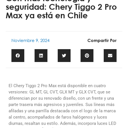
seguridad: Chery Tiggo 2 Pro
Max ya está en Chile
Noviembre 9, 2024
Compartir Por
El Chery Tiggo 2 Pro Max está disponible en cuatro
versiones: GL MT, GL CVT, GLX MT y GLX CVT, que se
diferencian por su renovado diseño, con un frente y una
parte trasera más agresivos y juveniles. Sus líneas más
afiladas y una parrilla destacada con el logo de la marca
al centro, acompañados de faros halógenos y luces
diurnas, resaltan su estilo. Además, incorpora luces LED