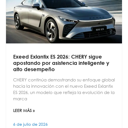
Exeed Exlantix ES 2026: CHERY sigue
apostando por asistencia inteligente y
alto desempeño
CHERY continúa demostrando su enfoque global
hacia la innovación con el nuevo Exeed Exlantix
ES 2026, un modelo que refleja la evolución de la
marca
LEER MÁS »
6 de julio de 2026