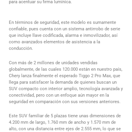
para acentuar su firma lumínica.
En términos de seguridad, este modelo es sumamente
confiable, pues cuenta con un sistema antirrobo de serie
que incluye llave codificada, alarma e inmovilizador, así
como avanzados elementos de asistencia a la
conducción.
Con más de 2 millones de unidades vendidas
globalmente, de las cuales 120.000 están en nuestro país,
Chery lanza finalmente el esperado Tiggo 2 Pro Max, que
llega para satisfacer la demanda de quienes buscan un
SUV compacto con interior amplio, tecnología avanzada y
conectividad, pero con un enfoque aún mayor en la
seguridad en comparación con sus versiones anteriores.
Este SUV familiar de 5 plazas tiene unas dimensiones de
4.200 mm de largo, 1.760 mm de ancho y 1.570 mm de
alto, con una distancia entre ejes de 2.555 mm, lo que se