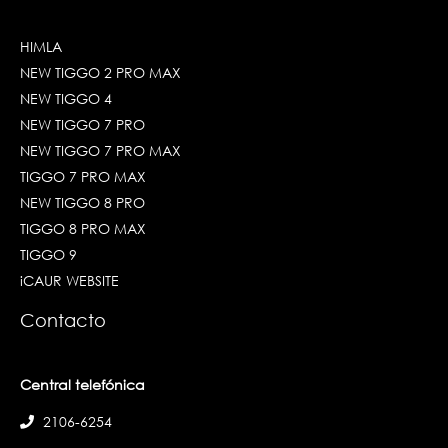
HIMLA
NEW TIGGO 2 PRO MAX
NEW TIGGO 4
NEW TIGGO 7 PRO
NEW TIGGO 7 PRO MAX
TIGGO 7 PRO MAX
NEW TIGGO 8 PRO
TIGGO 8 PRO MAX
TIGGO 9
iCAUR WEBSITE
Contacto
Central telefónica
2106-6254