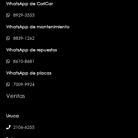
WhatsApp de CoriCar
8929-3553
WhatsApp de mantenimiento
8839-1262
WhatsApp de repuestos
8610-8681
WhatsApp de placas
7009-9924
Ventas
Uruca
2106-6255