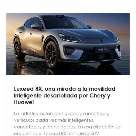
Luxeed RX: una mirada a la movilidad
inteligente desarrollada por Chery y
Huawei
La industria automotriz global avanza hacia
vehículos cada vez más inteligentes,
conectados y tecnológicos. En esa dirección se
encuentra el Luxeed RX, un nuevo SUV