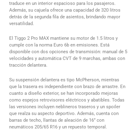
traduce en un interior espacioso para los pasajeros.
Además, su cajuela ofrece una capacidad de 320 litros
detrás de la segunda fila de asientos, brindando mayor
versatilidad.
El Tiggo 2 Pro MAX mantiene su motor de 1.5 litros y
cumple con la norma Euro 6b en emisiones. Está
disponible con dos opciones de transmisión: manual de 5
velocidades y automática CVT de 9 marchas, ambas con
tracción delantera.
Su suspensión delantera es tipo McPherson, mientras
que la trasera es independiente con brazo de arrastre. En
cuanto a diseño exterior, se han incorporado mejoras
como espejos retrovisores eléctricos y abatibles. Todas
las versiones incluyen neblineros traseros y un spoiler
que realza su aspecto deportivo. Además, cuenta con
barras de techo, llantas de aleación de 16” con
neumáticos 205/65 R16 y un repuesto temporal.