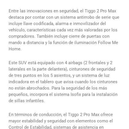
Entre las innovaciones en seguridad, el Tiggo 2 Pro Max
destaca por contar con un sistema antirrobo de serie que
incluye llave codificada, alarma e inmovilizador del
vehículo, características cada vez más valoradas por los
compradores. También incluye cierre de puertas con
mando a distancia y la función de iluminación Follow Me
Home.
Este SUV está equipado con 4 airbags (2 frontales y 2
laterales en la parte delantera), cinturones de seguridad
de tres puntos en los 5 asientos, y un sistema de luz
indicadora en el tablero que avisa cuando los cinturones
no están abrochados. Para la seguridad de los más
pequeños, incorpora el sistema Isofix para la instalación
de sillas infantiles.
En términos de conducción, el Tiggo 2 Pro Max ofrece
mayor estabilidad y seguridad con elementos como el
Control de Estabilidad, sistemas de asistencia en