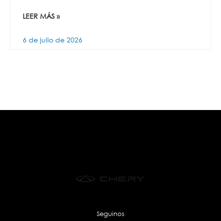
LEER MÁS »
6 de julio de 2026
Seguinos