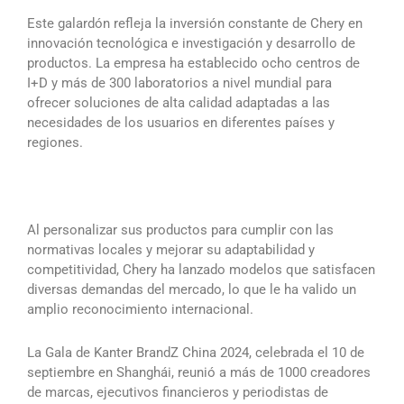
Este galardón refleja la inversión constante de Chery en
innovación tecnológica e investigación y desarrollo de
productos. La empresa ha establecido ocho centros de
I+D y más de 300 laboratorios a nivel mundial para
ofrecer soluciones de alta calidad adaptadas a las
necesidades de los usuarios en diferentes países y
regiones.
Al personalizar sus productos para cumplir con las
normativas locales y mejorar su adaptabilidad y
competitividad, Chery ha lanzado modelos que satisfacen
diversas demandas del mercado, lo que le ha valido un
amplio reconocimiento internacional.
La Gala de Kanter BrandZ China 2024, celebrada el 10 de
septiembre en Shanghái, reunió a más de 1000 creadores
de marcas, ejecutivos financieros y periodistas de