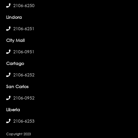
2106-6250
Lindora
2106-6251
City Mall
2106-0951
Cartago
2106-6252
San Carlos
2106-0952
Liberia
2106-6253
Copyright 2023