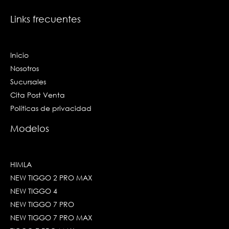
n
Links frecuentes
Inicio
Nosotros
Sucursales
Cita Post Venta
Políticas de privacidad
Modelos
HIMLA
NEW TIGGO 2 PRO MAX
NEW TIGGO 4
NEW TIGGO 7 PRO
NEW TIGGO 7 PRO MAX