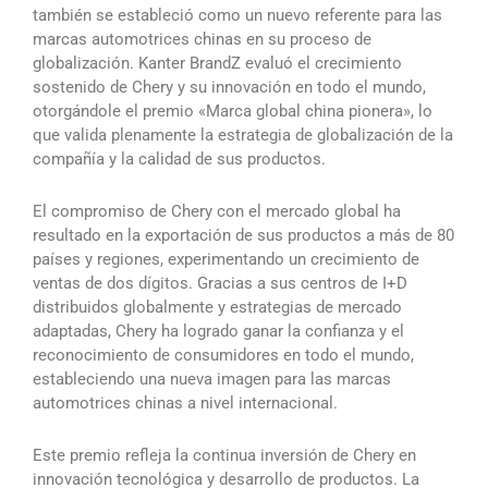
también se estableció como un nuevo referente para las
marcas automotrices chinas en su proceso de
globalización. Kanter BrandZ evaluó el crecimiento
sostenido de Chery y su innovación en todo el mundo,
otorgándole el premio «Marca global china pionera», lo
que valida plenamente la estrategia de globalización de la
compañía y la calidad de sus productos.
El compromiso de Chery con el mercado global ha
resultado en la exportación de sus productos a más de 80
países y regiones, experimentando un crecimiento de
ventas de dos dígitos. Gracias a sus centros de I+D
distribuidos globalmente y estrategias de mercado
adaptadas, Chery ha logrado ganar la confianza y el
reconocimiento de consumidores en todo el mundo,
estableciendo una nueva imagen para las marcas
automotrices chinas a nivel internacional.
Este premio refleja la continua inversión de Chery en
innovación tecnológica y desarrollo de productos. La