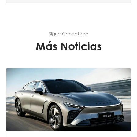
Sigue Conectado
Más Noticias