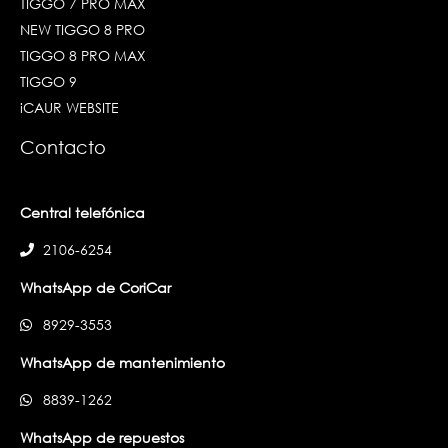
TIGGO 7 PRO MAX
NEW TIGGO 8 PRO
TIGGO 8 PRO MAX
TIGGO 9
iCAUR WEBSITE
Contacto
Central telefónica
2106-6254
WhatsApp de CoriCar
8929-3553
WhatsApp de mantenimiento
8839-1262
WhatsApp de repuestos