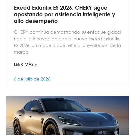
Exeed Exlantix ES 2026: CHERY sigue
apostando por asistencia inteligente y
alto desempeño
CHERY continúa demostrando su enfoque global
hacia la innovación con el nuevo Exeed Exlantix
ES 2026, un modelo que refleja la evolución de la
marca
LEER MÁS »
6 de julio de 2026