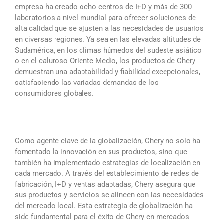
empresa ha creado ocho centros de I+D y más de 300
laboratorios a nivel mundial para ofrecer soluciones de
alta calidad que se ajusten a las necesidades de usuarios
en diversas regiones. Ya sea en las elevadas altitudes de
Sudamérica, en los climas húmedos del sudeste asiático
o en el caluroso Oriente Medio, los productos de Chery
demuestran una adaptabilidad y fiabilidad excepcionales,
satisfaciendo las variadas demandas de los
consumidores globales.
Como agente clave de la globalización, Chery no solo ha
fomentado la innovación en sus productos, sino que
también ha implementado estrategias de localización en
cada mercado. A través del establecimiento de redes de
fabricación, I+D y ventas adaptadas, Chery asegura que
sus productos y servicios se alineen con las necesidades
del mercado local. Esta estrategia de globalización ha
sido fundamental para el éxito de Chery en mercados