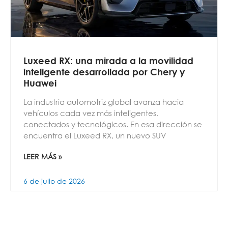
Luxeed RX: una mirada a la movilidad
inteligente desarrollada por Chery y
Huawei
La industria automotriz global avanza hacia
vehículos cada vez más inteligentes,
conectados y tecnológicos. En esa dirección se
encuentra el Luxeed RX, un nuevo SUV
LEER MÁS »
6 de julio de 2026