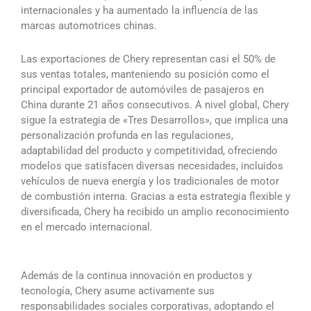
internacionales y ha aumentado la influencia de las
marcas automotrices chinas.
Las exportaciones de Chery representan casi el 50% de
sus ventas totales, manteniendo su posición como el
principal exportador de automóviles de pasajeros en
China durante 21 años consecutivos. A nivel global, Chery
sigue la estrategia de «Tres Desarrollos», que implica una
personalización profunda en las regulaciones,
adaptabilidad del producto y competitividad, ofreciendo
modelos que satisfacen diversas necesidades, incluidos
vehículos de nueva energía y los tradicionales de motor
de combustión interna. Gracias a esta estrategia flexible y
diversificada, Chery ha recibido un amplio reconocimiento
en el mercado internacional.
Además de la continua innovación en productos y
tecnología, Chery asume activamente sus
responsabilidades sociales corporativas, adoptando el