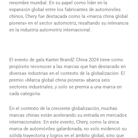
renombre mundial. En su papel como líder en la
expansión global entre los fabricantes de automóviles
chinos, Chery fue destacada como la «marca china global
pionera» en el sector automotriz, resaltando su relevancia
en la industria automotriz internacional.
El evento de gala Kanter BrandZ China 2024 tiene como
propósito reconocer a las marcas que han destacado en
diversas industrias en el contexto de la globalización. El
premio «Marca global china pionera» abarca seis
sectores industriales, y solo se premia a una marca en
cada categoría.
En el contexto de la creciente globalización, muchas
marcas chinas están acelerando su entrada en mercados
internacionales. En este evento, Chery, como la única
marca de automóviles galardonada, no solo evidenció su
sólida trayectoria y logros en el ámbito global, sino que