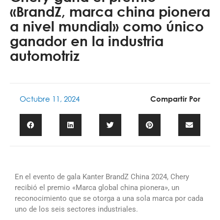
«BrandZ, marca china pionera
a nivel mundial» como único
ganador en la industria
automotriz
Octubre 11, 2024
Compartir Por
En el evento de gala Kanter BrandZ China 2024, Chery
recibió el premio «Marca global china pionera», un
reconocimiento que se otorga a una sola marca por cada
uno de los seis sectores industriales.