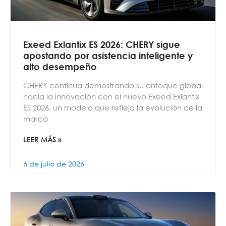
Exeed Exlantix ES 2026: CHERY sigue
apostando por asistencia inteligente y
alto desempeño
CHERY continúa demostrando su enfoque global
hacia la innovación con el nuevo Exeed Exlantix
ES 2026, un modelo que refleja la evolución de la
marca
LEER MÁS »
6 de julio de 2026