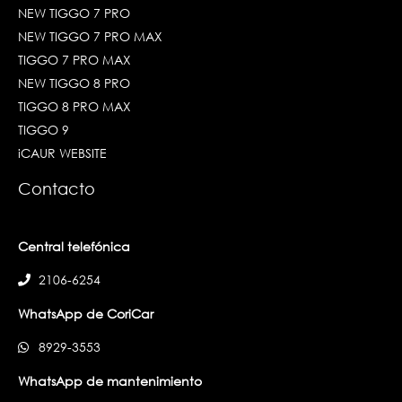
NEW TIGGO 7 PRO
NEW TIGGO 7 PRO MAX
TIGGO 7 PRO MAX
NEW TIGGO 8 PRO
TIGGO 8 PRO MAX
TIGGO 9
iCAUR WEBSITE
Contacto
Central telefónica
2106-6254
WhatsApp de CoriCar
8929-3553
WhatsApp de mantenimiento