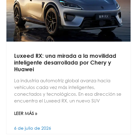
Luxeed RX: una mirada a la movilidad
inteligente desarrollada por Chery y
Huawei
La industria automotriz global avanza hacia
vehículos cada vez más inteligentes,
conectados y tecnológicos. En esa dirección se
encuentra el Luxeed RX, un nuevo SUV
LEER MÁS »
6 de julio de 2026