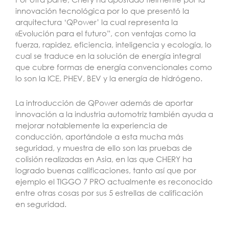
innovación tecnológica por lo que presentó la
arquitectura ‘QPower’ la cual representa la
«Evolución para el futuro”, con ventajas como la
fuerza, rapidez, eficiencia, inteligencia y ecología, lo
cual se traduce en la solución de energía integral
que cubre formas de energía convencionales como
lo son la ICE, PHEV, BEV y la energía de hidrógeno.
La introducción de QPower además de aportar
innovación a la industria automotriz también ayuda a
mejorar notablemente la experiencia de
conducción, aportándole a esta mucha más
seguridad, y muestra de ello son las pruebas de
colisión realizadas en Asia, en las que CHERY ha
logrado buenas calificaciones, tanto así que por
ejemplo el TIGGO 7 PRO actualmente es reconocido
entre otras cosas por sus 5 estrellas de calificación
en seguridad.