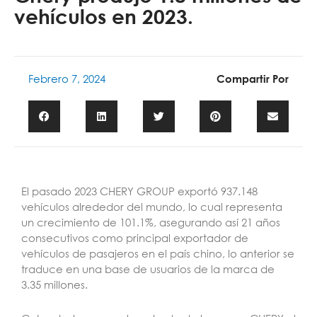
vehículos en 2023.
Febrero 7, 2024
Compartir Por
El pasado 2023 CHERY GROUP exportó 937.148
vehículos alrededor del mundo, lo cual representa
un crecimiento de 101.1%, asegurando así 21 años
consecutivos como principal exportador de
vehículos de pasajeros en el país chino, lo anterior se
traduce en una base de usuarios de la marca de
3.35 millones.