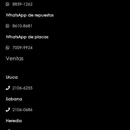
8839-1262
WhatsApp de repuestos
8610-8681
WhatsApp de placas
7009-9924
Ventas
Uruca
2106-6255
Sabana
2106-0686
Heredia