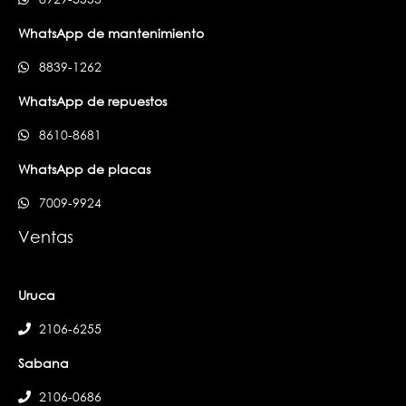
WhatsApp de mantenimiento
8839-1262
WhatsApp de repuestos
8610-8681
WhatsApp de placas
7009-9924
Ventas
Uruca
2106-6255
Sabana
2106-0686