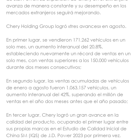
avanza de manera constante y su desempeño en los
mercados extranjeros seguirá mejorando.
Chery Holding Group logró «tres avances» en agosto.
En primer lugar, se vendieron 171.262 vehículos en un
solo mes, un aumento interanual del 20,8%,
estableciendo nuevamente un récord de ventas en un
solo mes, con ventas superiores a los 150.000 vehículos
durante dos meses consecutivos;
En segundo lugar, las ventas acumuladas de vehículos
de enero a agosto fueron 1.063.157 vehículos, un
aumento interanual del 42%, superando el millón de
ventas en el año dos meses antes que el año pasado;
En tercer lugar, Chery logró un gran avance en la
calidad del producto, ocupando el primer lugar entre
sus propias marcas en el Estudio de Calidad Inicial de
China SM (IQS) de J.D. Power 2023 por primera vez.