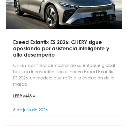
Exeed Exlantix ES 2026: CHERY sigue
apostando por asistencia inteligente y
alto desempeño
CHERY continúa demostrando su enfoque global
hacia la innovación con el nuevo Exeed Exlantix
ES 2026, un modelo que refleja la evolución de la
marca
LEER MÁS »
6 de julio de 2026