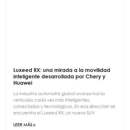
Luxeed RX: una mirada a la movilidad
inteligente desarrollada por Chery y
Huawei
La industria automotriz global avanza hacia
vehículos cada vez más inteligentes,
conectados y tecnológicos. En esa dirección se
encuentra el Luxeed RX, un nuevo SUV
LEER MÁS »