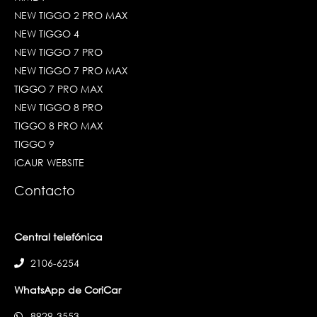
NEW TIGGO 2 PRO MAX
NEW TIGGO 4
NEW TIGGO 7 PRO
NEW TIGGO 7 PRO MAX
TIGGO 7 PRO MAX
NEW TIGGO 8 PRO
TIGGO 8 PRO MAX
TIGGO 9
iCAUR WEBSITE
Contacto
Central telefónica
2106-6254
WhatsApp de CoriCar
8929-3553