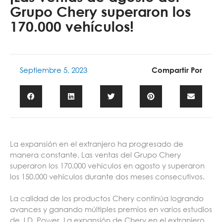
Grupo Chery superaron los
170.000 vehículos!
Septiembre 5, 2023
Compartir Por
La expansión en el extranjero ha progresado de
manera constante. Las ventas del Grupo Chery
superaron los 170.000 vehículos en agosto y superaron
los 150.000 vehículos durante dos meses consecutivos.
La calidad de los productos Chery continúa logrando
avances y ganando múltiples premios en varios estudios
de J.D. Power. La expansión de Chery en el extranjero