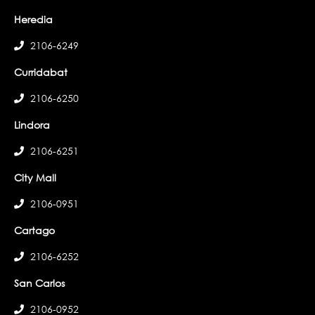
Heredia
2106-6249
Curridabat
2106-6250
Lindora
2106-6251
City Mall
2106-0951
Cartago
2106-6252
San Carlos
2106-0952