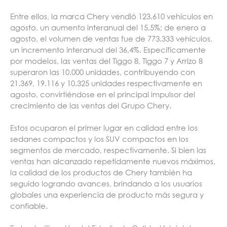
Entre ellos, la marca Chery vendió 123.610 vehículos en
agosto, un aumento interanual del 15,5%; de enero a
agosto, el volumen de ventas fue de 773.333 vehículos,
un incremento interanual del 36,4%. Específicamente
por modelos, las ventas del Tiggo 8, Tiggo 7 y Arrizo 8
superaron las 10.000 unidades, contribuyendo con
21.369, 19.116 y 10.325 unidades respectivamente en
agosto, convirtiéndose en el principal impulsor del
crecimiento de las ventas del Grupo Chery.
Estos ocuparon el primer lugar en calidad entre los
sedanes compactos y los SUV compactos en los
segmentos de mercado, respectivamente. Si bien las
ventas han alcanzado repetidamente nuevos máximos,
la calidad de los productos de Chery también ha
seguido logrando avances, brindando a los usuarios
globales una experiencia de producto más segura y
confiable.