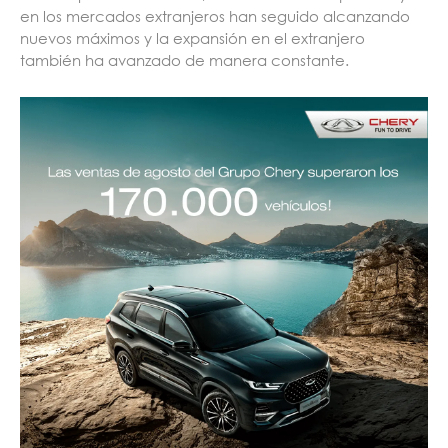
en los mercados extranjeros han seguido alcanzando
nuevos máximos y la expansión en el extranjero
también ha avanzado de manera constante.