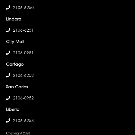
2106-6250
Lindora
2106-6251
City Mall
2106-0951
Cartago
2106-6252
San Carlos
2106-0952
Liberia
2106-6253
Copyright 2023