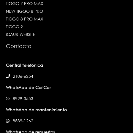
TIGGO 7 PRO MAX
NEW TIGGO 8 PRO
TIGGO 8 PRO MAX
TIGGO 9
iCAUR WEBSITE
Contacto
Central telefónica
2106-6254
WhatsApp de CoriCar
8929-3553
WhatsApp de mantenimiento
8839-1262
WhatsApp de repuestos