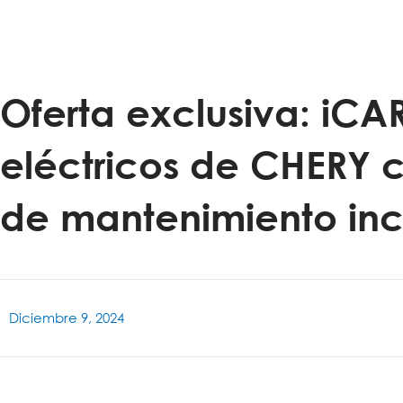
Oferta exclusiva: iC
eléctricos de CHERY c
de mantenimiento​ inc
Diciembre 9, 2024