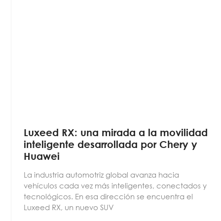
Luxeed RX: una mirada a la movilidad
inteligente desarrollada por Chery y
Huawei
La industria automotriz global avanza hacia
vehículos cada vez más inteligentes, conectados y
tecnológicos. En esa dirección se encuentra el
Luxeed RX, un nuevo SUV