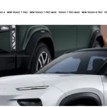
GO 4
NEW TIGGO 7 PRO
NEW TIGGO 7 PRO MAX
TIGGO 7 PRO MAX
NEW TIGGO 8 PRO
T