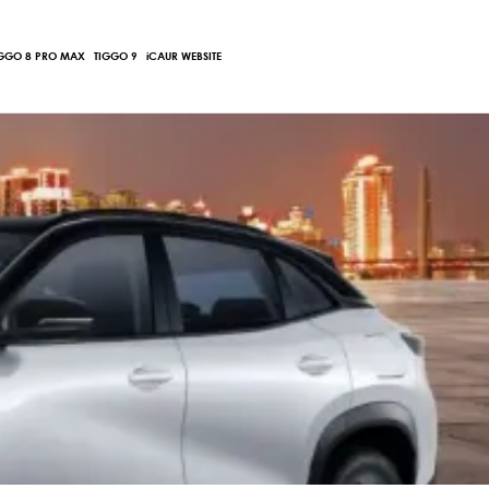
Main
IGGO 8 PRO MAX
TIGGO 9
iCAUR WEBSITE
Menu