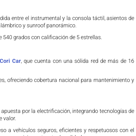
dida entre el instrumental y la consola táctil, asientos de
alámbrico y sunroof panorámico.
540 grados con calificación de 5 estrellas.
Cori Car
, que cuenta con una sólida red de más de 16
ntes, ofreciendo cobertura nacional para mantenimiento y
puesta por la electrificación, integrando tecnologías de
 valor.
so a vehículos seguros, eficientes y respetuosos con el