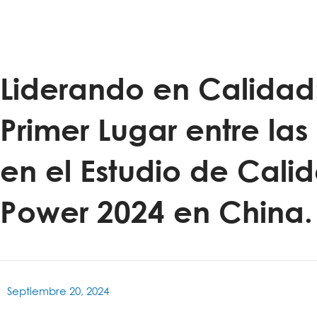
Liderando en Calidad
Primer Lugar entre la
en el Estudio de Calid
Power 2024 en China.
Septiembre 20, 2024