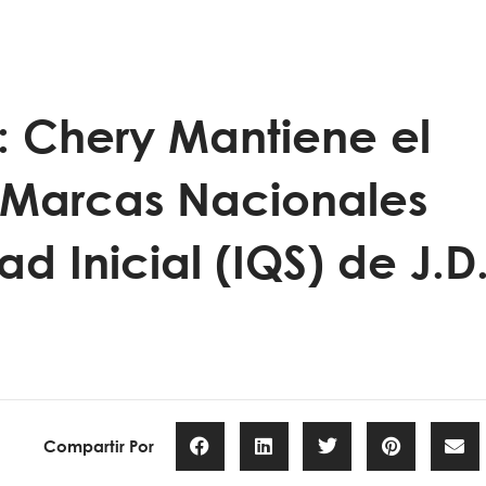
: Chery Mantiene el
s Marcas Nacionales
ad Inicial (IQS) de J.D
Compartir Por