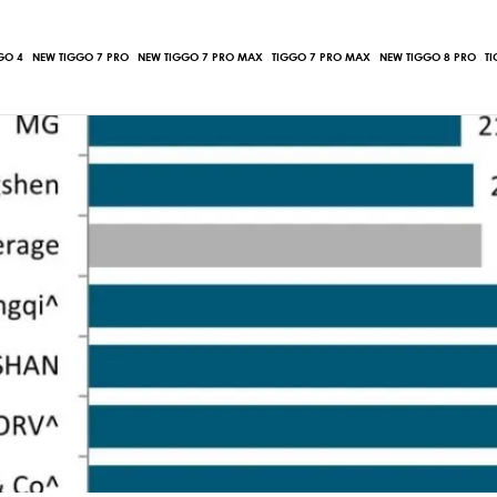
GO 4
NEW TIGGO 7 PRO
NEW TIGGO 7 PRO MAX
TIGGO 7 PRO MAX
NEW TIGGO 8 PRO
T