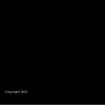
Copyright 2023