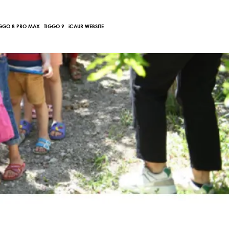
Main
IGGO 8 PRO MAX
TIGGO 9
iCAUR WEBSITE
Menu