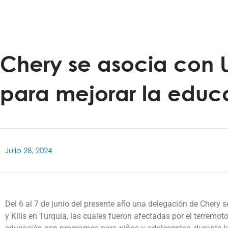
Chery se asocia con 
para mejorar la educa
Julio 28, 2024
Del 6 al 7 de junio del presente año una delegación de Chery s
y Kilis en Turquía, las cuales fueron afectadas por el terremot