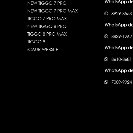
WhatsApp de
NEW TIGGO 7 PRO
NEW TIGGO 7 PRO MAX
8929-3553
TIGGO 7 PRO MAX
WhatsApp de
NEW TIGGO 8 PRO
TIGGO 8 PRO MAX
8839-1262
TIGGO 9
WhatsApp de
iCAUR WEBSITE
8610-8681
WhatsApp de
7009-9924