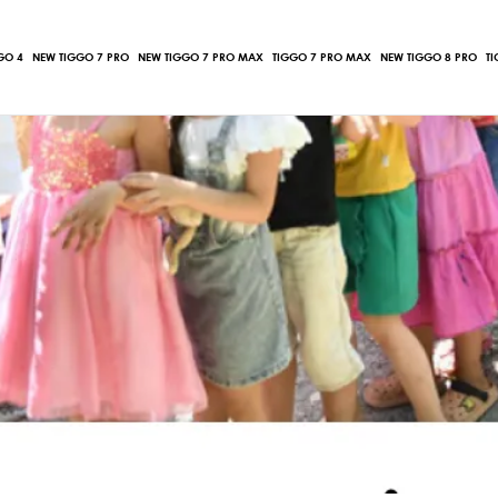
GO 4
NEW TIGGO 7 PRO
NEW TIGGO 7 PRO MAX
TIGGO 7 PRO MAX
NEW TIGGO 8 PRO
T