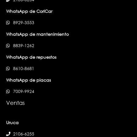
WhatsApp de CoriCar
8929-3553
WhatsApp de mantenimiento
8839-1262
WhatsApp de repuestos
8610-8681
WhatsApp de placas
7009-9924
Ventas
Uruca
2106-6255