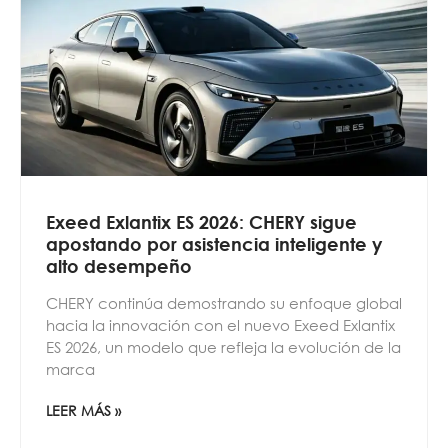
Exeed Exlantix ES 2026: CHERY sigue
apostando por asistencia inteligente y
alto desempeño
CHERY continúa demostrando su enfoque global
hacia la innovación con el nuevo Exeed Exlantix
ES 2026, un modelo que refleja la evolución de la
marca
LEER MÁS »