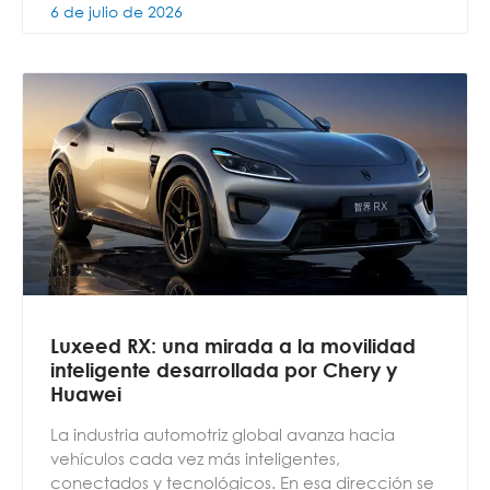
6 de julio de 2026
Luxeed RX: una mirada a la movilidad
inteligente desarrollada por Chery y
Huawei
La industria automotriz global avanza hacia
vehículos cada vez más inteligentes,
conectados y tecnológicos. En esa dirección se