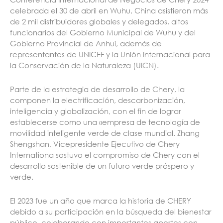
celebrada el 30 de abril en Wuhu, China asistieron más
de 2 mil distribuidores globales y delegados, altos
funcionarios del Gobierno Municipal de Wuhu y del
Gobierno Provincial de Anhui, además de
representantes de UNICEF y la Unión Internacional para
la Conservación de la Naturaleza (UICN).
Parte de la estrategia de desarrollo de Chery, la
componen la electrificación, descarbonización,
inteligencia y globalización, con el fin de lograr
establecerse como una «empresa de tecnología de
movilidad inteligente verde de clase mundial. Zhang
Shengshan, Vicepresidente Ejecutivo de Chery
Internationa sostuvo el compromiso de Chery con el
desarrollo sostenible de un futuro verde próspero y
verde.
El 2023 fue un año que marca la historia de CHERY
debido a su participación en la búsqueda del bienestar
público, colaborando con importantes aportes con