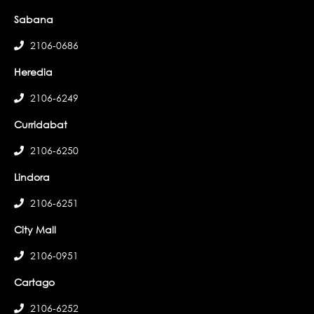
Sabana
2106-0686
Heredia
2106-6249
Curridabat
2106-6250
Lindora
2106-6251
City Mall
2106-0951
Cartago
2106-6252