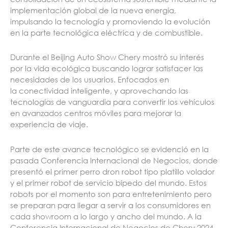
implementación global de la nueva energía,
impulsando la tecnología y promoviendo la evolución
en la parte tecnológica eléctrica y de combustible.
Durante el Beijing Auto Show Chery mostró su interés
por la vida ecológica buscando lograr satisfacer las
necesidades de los usuarios. Enfocados en
la conectividad inteligente, y aprovechando las
tecnologías de vanguardia para convertir los vehículos
en avanzados centros móviles para mejorar la
experiencia de viaje.
Parte de este avance tecnológico se evidenció en la
pasada Conferencia Internacional de Negocios, donde
presentó el primer perro dron robot tipo platillo volador
y el primer robot de servicio bípedo del mundo. Estos
robots por el momento son para entretenimiento pero
se preparan para llegar a servir a los consumidores en
cada showroom a lo largo y ancho del mundo. A la
Conferencia Internacional de Negocios de Chery 2024