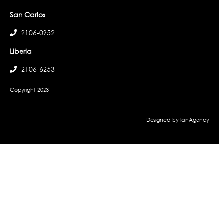
San Carlos
2106-0952
Liberia
2106-6253
Copyright 2023
Designed by IanAgency