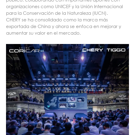
organizaciones como UNICEF y la Unión Internacional
para la Conservación de la Naturaleza (IUCN).
CHERY se ha consolidado como la marca más
exportada de China y ahora se enfoca en mejorar y
aumentar su valor en el mercado.