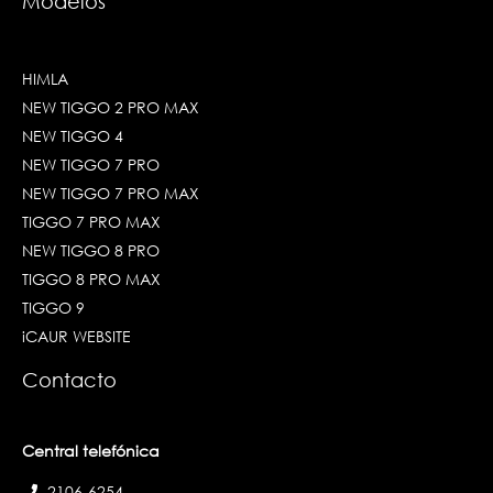
Modelos
HIMLA
NEW TIGGO 2 PRO MAX
NEW TIGGO 4
NEW TIGGO 7 PRO
NEW TIGGO 7 PRO MAX
TIGGO 7 PRO MAX
NEW TIGGO 8 PRO
TIGGO 8 PRO MAX
TIGGO 9
iCAUR WEBSITE
Contacto
Central telefónica
2106-6254