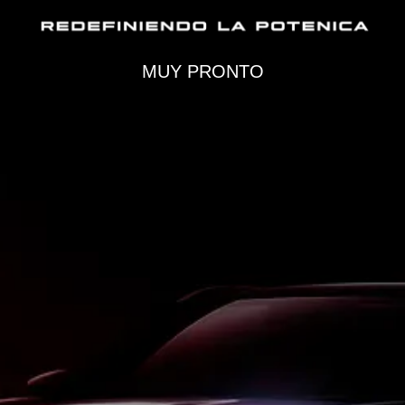
MUY PRONTO