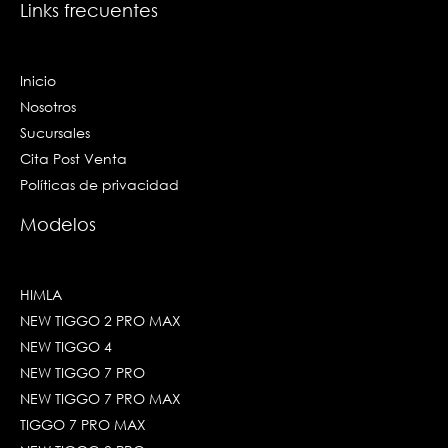
Links frecuentes
Inicio
Nosotros
Sucursales
Cita Post Venta
Políticas de privacidad
Modelos
HIMLA
NEW TIGGO 2 PRO MAX
NEW TIGGO 4
NEW TIGGO 7 PRO
NEW TIGGO 7 PRO MAX
TIGGO 7 PRO MAX