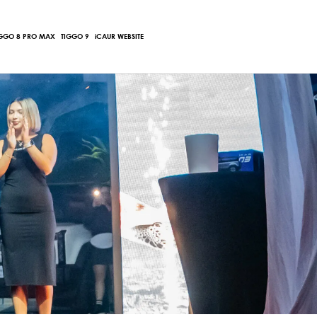
Main
IGGO 8 PRO MAX
TIGGO 9
iCAUR WEBSITE
Menu