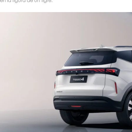
en la figura de un tigre.