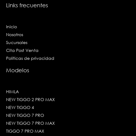
Links frecuentes
Inicio
Nosotros
Sucursales
Cita Post Venta
Políticas de privacidad
Modelos
HIMLA
NEW TIGGO 2 PRO MAX
NEW TIGGO 4
NEW TIGGO 7 PRO
NEW TIGGO 7 PRO MAX
TIGGO 7 PRO MAX