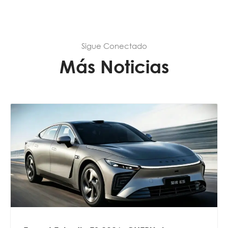
Sigue Conectado
Más Noticias