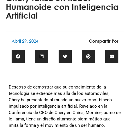
Humanoide con Inteligencia
Artificial
Abril 29, 2024
Compartir Por
Deseoso de demostrar que su conocimiento de la
tecnología se extiende más allá de los automóviles,
Chery ha presentado al mundo un nuevo robot bípedo
impulsado por inteligencia artificial.
Revelado en la
Conferencia de CEO de Chery en China, Mornine, como se
le llama, tiene un diseño altamente biomimético que
imita la forma y el movimiento de un ser humano.