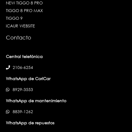
NEW TIGGO 8 PRO
TIGGO 8 PRO MAX
TIGGO 9
iCAUR WEBSITE
Contacto
Central telefónica
2106-6254
WhatsApp de CoriCar
8929-3553
WhatsApp de mantenimiento
8839-1262
WhatsApp de repuestos