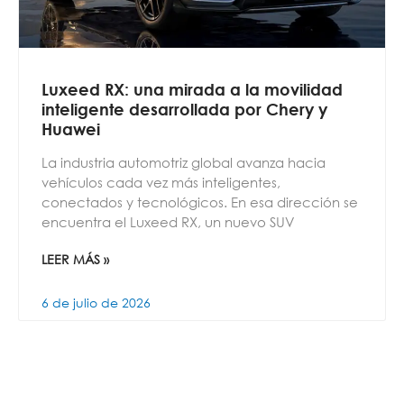
Luxeed RX: una mirada a la movilidad
inteligente desarrollada por Chery y
Huawei
La industria automotriz global avanza hacia
vehículos cada vez más inteligentes,
conectados y tecnológicos. En esa dirección se
encuentra el Luxeed RX, un nuevo SUV
LEER MÁS »
6 de julio de 2026