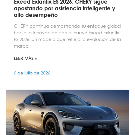
Exeed Exlantix ES 2026: CHERY sigue
apostando por asistencia inteligente y
alto desempeño
CHERY continúa demostrando su enfoque global
hacia la innovación con el nuevo Exeed Exlantix
ES 2026, un modelo que refleja la evolución de la
marca
LEER MÁS »
6 de julio de 2026