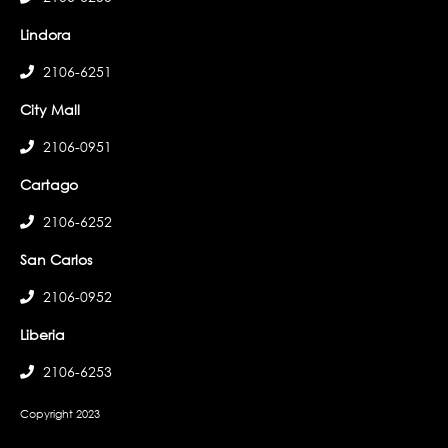
Lindora
2106-6251
City Mall
2106-0951
Cartago
2106-6252
San Carlos
2106-0952
Liberia
2106-6253
Copyright 2023