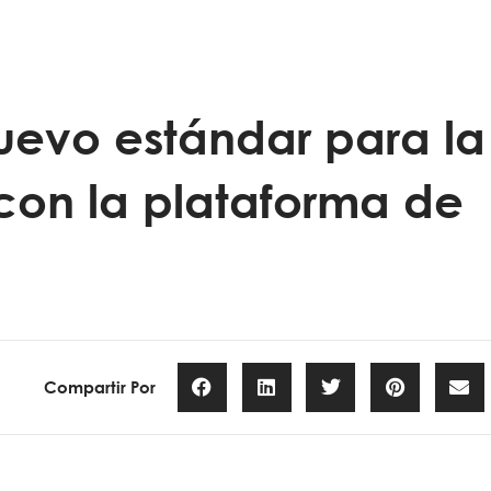
uevo estándar para la
on la plataforma de
Compartir Por