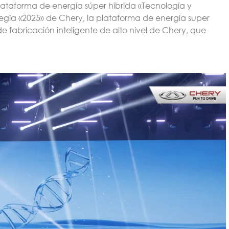
lataforma de energía súper híbrida «Tecnología y
egia «2025» de Chery, la plataforma de energía super
e fabricación inteligente de alto nivel de Chery, que