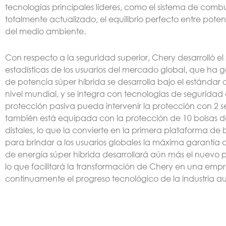
tecnologías principales líderes, como el sistema de comb
totalmente actualizado, el equilibrio perfecto entre poten
del medio ambiente.
Con respecto a la seguridad superior, Chery desarrolló e
estadísticas de los usuarios del mercado global, que ha
de potencia súper híbrida se desarrolla bajo el estándar d
nivel mundial, y se integra con tecnologías de seguridad
protección pasiva pueda intervenir la protección con 2
también está equipada con la protección de 10 bolsas de a
distales, lo que la convierte en la primera plataforma de 
para brindar a los usuarios globales la máxima garantía 
de energía súper híbrida desarrollará aún más el nuevo p
lo que facilitará la transformación de Chery en una empr
continuamente el progreso tecnológico de la industria au