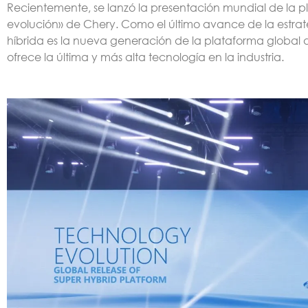
Recientemente, se lanzó la presentación mundial de la p
evolución» de Chery. Como el último avance de la estrat
híbrida es la nueva generación de la plataforma global d
ofrece la última y más alta tecnología en la industria.