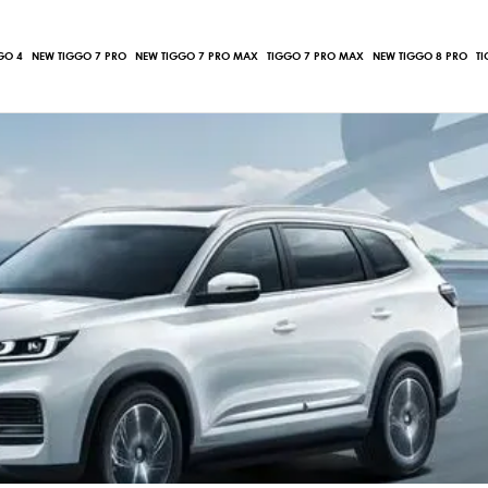
GO 4
NEW TIGGO 7 PRO
NEW TIGGO 7 PRO MAX
TIGGO 7 PRO MAX
NEW TIGGO 8 PRO
T