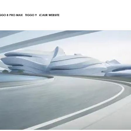
Main
IGGO 8 PRO MAX
TIGGO 9
iCAUR WEBSITE
Menu