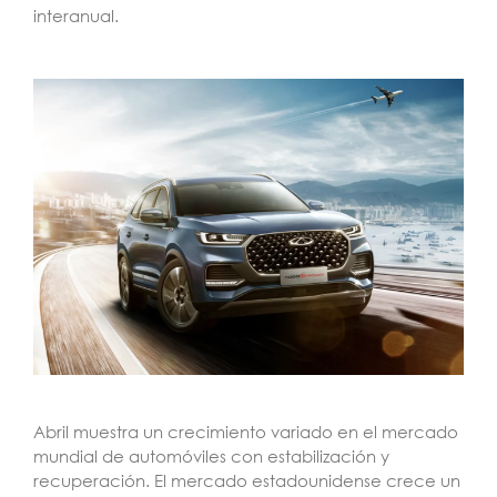
interanual.
Abril muestra un crecimiento variado en el mercado
mundial de automóviles con estabilización y
recuperación. El mercado estadounidense crece un