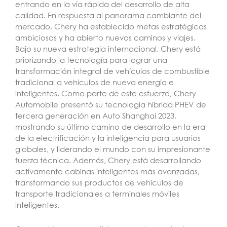
entrando en la vía rápida del desarrollo de alta
calidad. En respuesta al panorama cambiante del
mercado, Chery ha establecido metas estratégicas
ambiciosas y ha abierto nuevos caminos y viajes.
Bajo su nueva estrategia internacional, Chery está
priorizando la tecnología para lograr una
transformación integral de vehículos de combustible
tradicional a vehículos de nueva energía e
inteligentes. Como parte de este esfuerzo, Chery
Automobile presentó su tecnología híbrida PHEV de
tercera generación en Auto Shanghai 2023,
mostrando su último camino de desarrollo en la era
de la electrificación y la inteligencia para usuarios
globales, y liderando el mundo con su impresionante
fuerza técnica. Además, Chery está desarrollando
activamente cabinas inteligentes más avanzadas,
transformando sus productos de vehículos de
transporte tradicionales a terminales móviles
inteligentes.