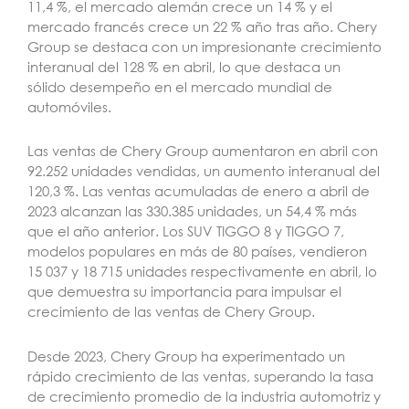
11,4 %, el mercado alemán crece un 14 % y el
mercado francés crece un 22 % año tras año. Chery
Group se destaca con un impresionante crecimiento
interanual del 128 % en abril, lo que destaca un
sólido desempeño en el mercado mundial de
automóviles.
Las ventas de Chery Group aumentaron en abril con
92.252 unidades vendidas, un aumento interanual del
120,3 %. Las ventas acumuladas de enero a abril de
2023 alcanzan las 330.385 unidades, un 54,4 % más
que el año anterior. Los SUV TIGGO 8 y TIGGO 7,
modelos populares en más de 80 países, vendieron
15 037 y 18 715 unidades respectivamente en abril, lo
que demuestra su importancia para impulsar el
crecimiento de las ventas de Chery Group.
Desde 2023, Chery Group ha experimentado un
rápido crecimiento de las ventas, superando la tasa
de crecimiento promedio de la industria automotriz y