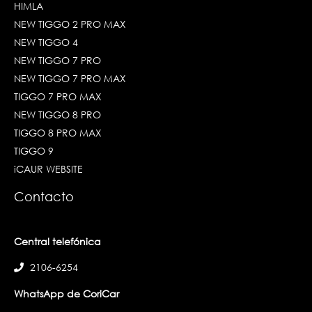
HIMLA
NEW TIGGO 2 PRO MAX
NEW TIGGO 4
NEW TIGGO 7 PRO
NEW TIGGO 7 PRO MAX
TIGGO 7 PRO MAX
NEW TIGGO 8 PRO
TIGGO 8 PRO MAX
TIGGO 9
iCAUR WEBSITE
Contacto
Central telefónica
2106-6254
WhatsApp de CoriCar