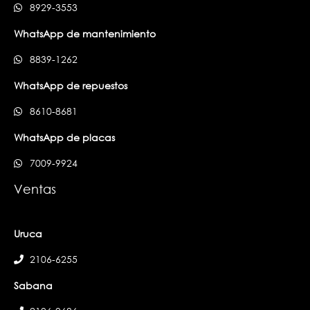
8929-3553
WhatsApp de mantenimiento
8839-1262
WhatsApp de repuestos
8610-8681
WhatsApp de placas
7009-9924
Ventas
Uruca
2106-6255
Sabana