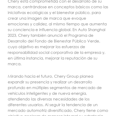
Chery está comprometida con el desarrollo de su
marca, centrándose en conceptos básicos como las
iniciativas ecológicas y el bienestar público, para
crear una imagen de marca que evoque
emociones y calidez, al mismo tiempo que aumenta
su conciencia e influencia global. En Auto Shanghai
2023, Chery también anunció el Programa de
Desarrollo del Fondo de Bienestar Público Verde,
cuyo objetivo es mejorar los esfuerzos de
responsabilidad social corporativa de la empresa y,
en última instancia, mejorar la reputación de su
marca.
Mirando hacia el futuro, Chery Group planea
expandir su presencia y realizar un desarrollo
profundo en múltiples segmentos de mercado de
vehículos inteligentes y de nueva energía,
atendiendo las diversas necesidades de los
diferentes usuarios. Al seguir la tendencia de un
mercado automotriz diversificado, Chery tiene como