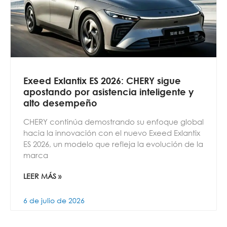
Exeed Exlantix ES 2026: CHERY sigue
apostando por asistencia inteligente y
alto desempeño
CHERY continúa demostrando su enfoque global
hacia la innovación con el nuevo Exeed Exlantix
ES 2026, un modelo que refleja la evolución de la
marca
LEER MÁS »
6 de julio de 2026