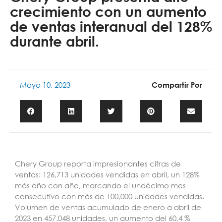
crecimiento con un aumento
de ventas interanual del 128%
durante abril.
Mayo 10, 2023
Compartir Por
Chery Group reporta impresionantes cifras de
ventas: 126,713 unidades vendidas en abril, un 128%
más año con año, marcando el undécimo mes
consecutivo con más de 100,000 unidades vendidas.
Volumen de ventas acumulado de enero a abril de
2023 en 457.048 unidades, un aumento del 60,4 %