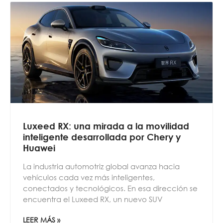
Luxeed RX: una mirada a la movilidad
inteligente desarrollada por Chery y
Huawei
La industria automotriz global avanza hacia
vehículos cada vez más inteligentes,
conectados y tecnológicos. En esa dirección se
encuentra el Luxeed RX, un nuevo SUV
LEER MÁS »