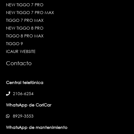
NEW TIGGO 7 PRO
NEW TIGGO 7 PRO MAX
TIGGO 7 PRO MAX
NEW TIGGO 8 PRO
TIGGO 8 PRO MAX
TIGGO 9
iCAUR WEBSITE
Contacto
Central telefónica
2106-6254
WhatsApp de CoriCar
8929-3553
WhatsApp de mantenimiento