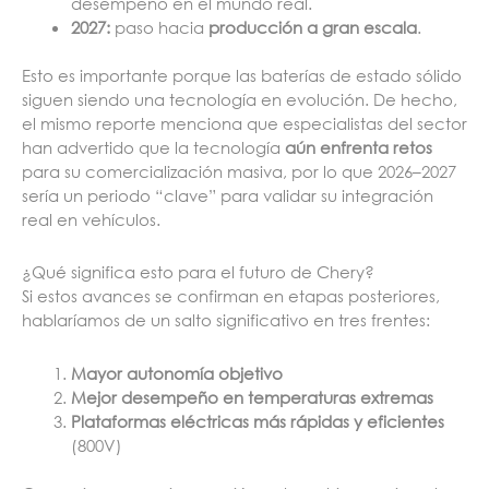
desempeño en el mundo real.
2027:
paso hacia
producción a gran escala
.
Esto es importante porque las baterías de estado sólido
siguen siendo una tecnología en evolución. De hecho,
el mismo reporte menciona que especialistas del sector
han advertido que la tecnología
aún enfrenta retos
para su comercialización masiva, por lo que 2026–2027
sería un periodo “clave” para validar su integración
real en vehículos.
¿Qué significa esto para el futuro de Chery?
Si estos avances se confirman en etapas posteriores,
hablaríamos de un salto significativo en tres frentes:
Mayor autonomía objetivo
Mejor desempeño en temperaturas extremas
Plataformas eléctricas más rápidas y eficientes
(800V)