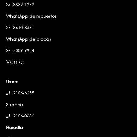
8839-1262
WhatsApp de repuestos
8610-8681
WhatsApp de placas
7009-9924
Ventas
Uruca
2106-6255
Sabana
2106-0686
Heredia