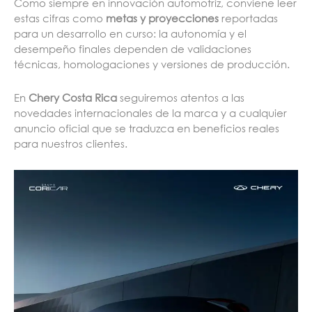
Como siempre en innovación automotriz, conviene leer
estas cifras como
metas y proyecciones
reportadas
para un desarrollo en curso: la autonomía y el
desempeño finales dependen de validaciones
técnicas, homologaciones y versiones de producción.
En
Chery Costa Rica
seguiremos atentos a las
novedades internacionales de la marca y a cualquier
anuncio oficial que se traduzca en beneficios reales
para nuestros clientes.