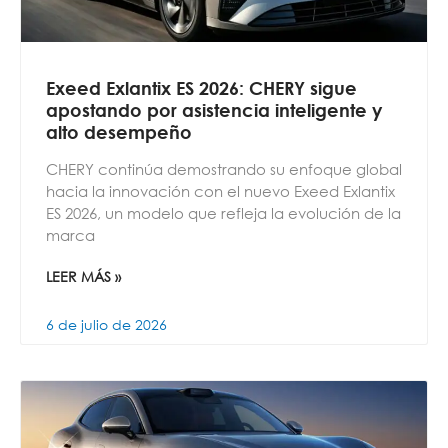
Exeed Exlantix ES 2026: CHERY sigue
apostando por asistencia inteligente y
alto desempeño
CHERY continúa demostrando su enfoque global
hacia la innovación con el nuevo Exeed Exlantix
ES 2026, un modelo que refleja la evolución de la
marca
LEER MÁS »
6 de julio de 2026