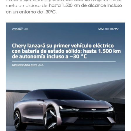
meta ambiciosa de
hasta 1.500 km de alcance incluso
en un entorno de -30°C
.