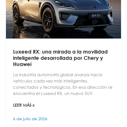
Luxeed RX: una mirada a la movilidad
inteligente desarrollada por Chery y
Huawei
La industria automotriz global avanza hacia
vehículos cada vez más inteligentes,
conectados y tecnológicos. En esa dirección se
encuentra el Luxeed RX, un nuevo SUV
LEER MÁS »
6 de julio de 2026