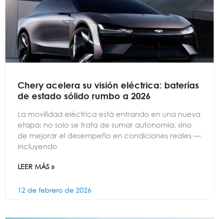
Chery acelera su visión eléctrica: baterías
de estado sólido rumbo a 2026
La movilidad eléctrica está entrando en una nueva
etapa: no solo se trata de sumar autonomía, sino
de mejorar el desempeño en condiciones reales —
incluyendo
LEER MÁS »
12 de febrero de 2026