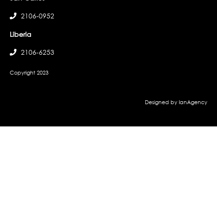
2106-0952
Liberia
2106-6253
Copyright 2023
Designed by IanAgency