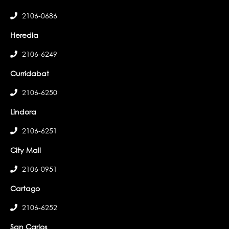
2106-0686
Heredia
2106-6249
Curridabat
2106-6250
Lindora
2106-6251
City Mall
2106-0951
Cartago
2106-6252
San Carlos