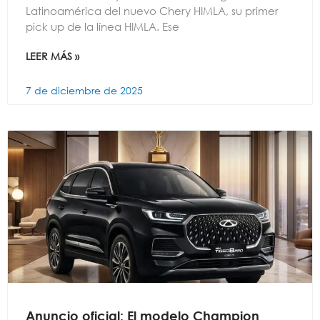
Latinoamérica del nuevo Chery HIMLA, su primer
pick up de la línea HIMLA. Ese
LEER MÁS »
7 de diciembre de 2025
Anuncio oficial: El modelo Champion