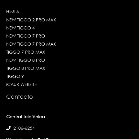
HIMLA
NEW TIGGO 2 PRO MAX
NEW TIGGO 4
NEW TIGGO 7 PRO
NEW TIGGO 7 PRO MAX
TIGGO 7 PRO MAX
NEW TIGGO 8 PRO
TIGGO 8 PRO MAX
TIGGO 9
iCAUR WEBSITE
Contacto
Central telefónica
2106-6254