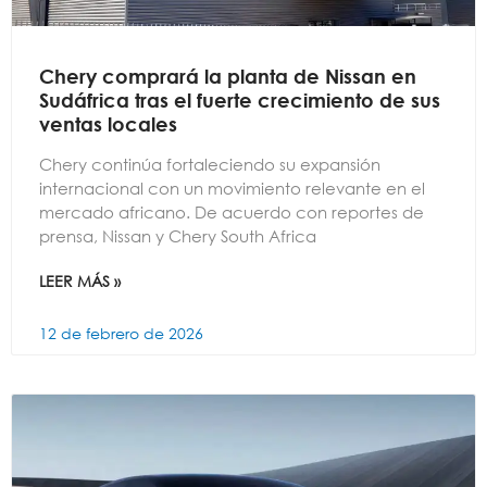
Chery comprará la planta de Nissan en
Sudáfrica tras el fuerte crecimiento de sus
ventas locales
Chery continúa fortaleciendo su expansión
internacional con un movimiento relevante en el
mercado africano. De acuerdo con reportes de
prensa, Nissan y Chery South Africa
LEER MÁS »
12 de febrero de 2026