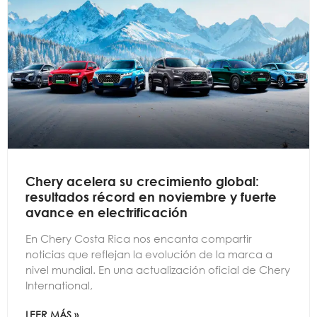
Chery acelera su crecimiento global:
resultados récord en noviembre y fuerte
avance en electrificación
En Chery Costa Rica nos encanta compartir
noticias que reflejan la evolución de la marca a
nivel mundial. En una actualización oficial de Chery
International,
LEER MÁS »