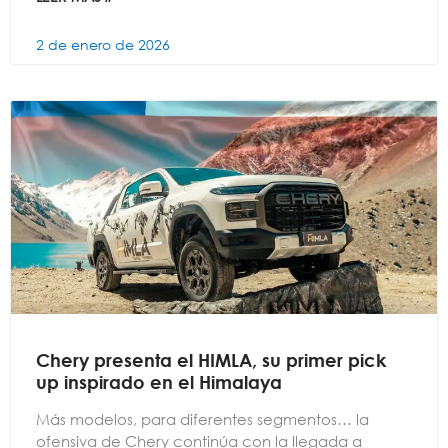
2 de enero de 2026
Chery presenta el HIMLA, su primer pick
up inspirado en el Himalaya
Más modelos, para diferentes segmentos… la
ofensiva de Chery continúa con la llegada a