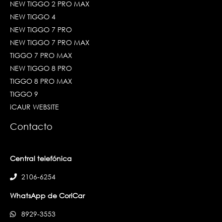
NEW TIGGO 2 PRO MAX
NEW TIGGO 4
NEW TIGGO 7 PRO
NEW TIGGO 7 PRO MAX
TIGGO 7 PRO MAX
NEW TIGGO 8 PRO
TIGGO 8 PRO MAX
TIGGO 9
iCAUR WEBSITE
Contacto
Central telefónica
2106-6254
WhatsApp de CoriCar
8929-3553