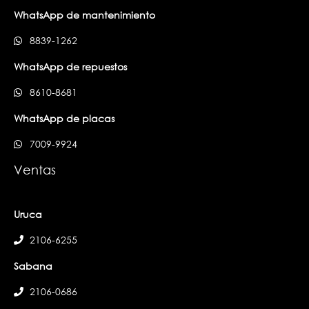
WhatsApp de mantenimiento
8839-1262
WhatsApp de repuestos
8610-8681
WhatsApp de placas
7009-9924
Ventas
Uruca
2106-6255
Sabana
2106-0686