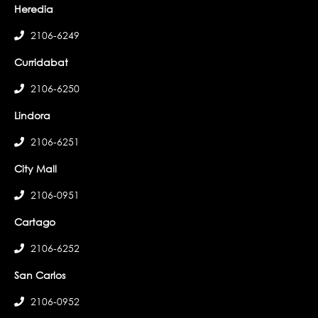
Heredia
2106-6249
Curridabat
2106-6250
Lindora
2106-6251
City Mall
2106-0951
Cartago
2106-6252
San Carlos
2106-0952